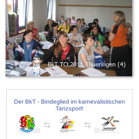
Der BkT - Bindeglied im karnevalistischen
Tanzsport!