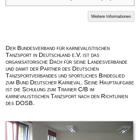
Der Bundesverband für karnevalistischen
Tanzsport in Deutschland e.V. ist das
organisatorische Dach für seine Landesverbände
und damit der Partner des Deutschen
Tanzsportverbandes und sportliches Bindeglied
zum Bund Deutscher Karneval. Seine Hauptaufgabe
ist die Schulung zum Trainer C/B im
karnevalistischen Tanzsport nach den Richtlinien
des DOSB.