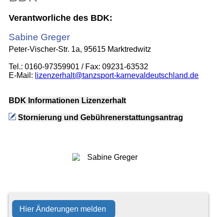
Verantworliche des BDK:
Sabine Greger
Peter-Vischer-Str. 1a, 95615 Marktredwitz
Tel.: 0160-97359901 / Fax: 09231-63532
E-Mail:
lizenzerhalt@tanzsport-karnevaldeutschland.de
BDK Informationen Lizenzerhalt
Stornierung und Gebührenerstattungsantrag
Hier Änderungen melden